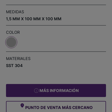
MEDIDAS
1,5 MM X 100 MM X 100 MM
COLOR
MATERIALES
SST 304
MÁS INFORMACIÓN
PUNTO DE VENTA MÁS CERCANO