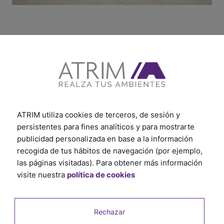
Productos relacionados
ATRIM utiliza cookies de terceros, de sesión y
persistentes para fines analíticos y para mostrarte
publicidad personalizada en base a la información
recogida de tus hábitos de navegación (por ejemplo,
las páginas visitadas). Para obtener más información
visite nuestra
política de cookies
Rechazar