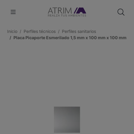
Inicio
Perfiles técnicos
Perfiles sanitarios
Placa Picaporte Esmerilado 1,5 mm x 100 mm x 100 mm