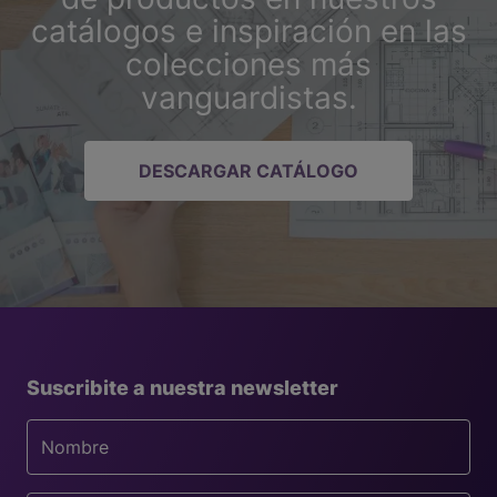
catálogos e inspiración en las
colecciones más
vanguardistas.
DESCARGAR CATÁLOGO
Suscribite a nuestra newsletter