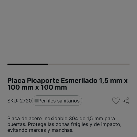
Placa Picaporte Esmerilado 1,5 mm x
100 mm x 100 mm
SKU: 2720
Perfiles sanitarios
Placa de acero inoxidable 304 de 1,5 mm para
puertas. Protege las zonas frágiles y de impacto,
evitando marcas y manchas.