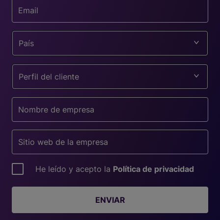
País
Perfil del cliente
He leído y acepto la
Política de privacidad
ENVIAR