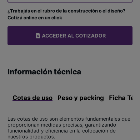
¿Trabajás en el rubro de la construcción o el diseño?
Cotizá online en un click
ACCEDER AL COTIZADOR
Información técnica
Cotas de uso
Peso y packing
Ficha Téc
Las cotas de uso son elementos fundamentales que
proporcionan medidas precisas, garantizando
funcionalidad y eficiencia en la colocación de
nuestros productos.