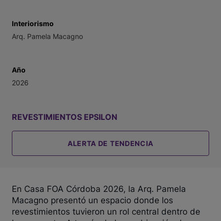
Interiorismo
Arq. Pamela Macagno
Año
2026
REVESTIMIENTOS EPSILON
ALERTA DE TENDENCIA
En Casa FOA Córdoba 2026, la Arq. Pamela
Macagno presentó un espacio donde los
revestimientos tuvieron un rol central dentro de