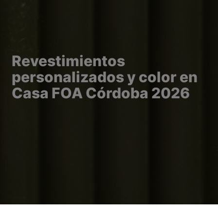
Revestimientos
personalizados y color en
Casa FOA Córdoba 2026