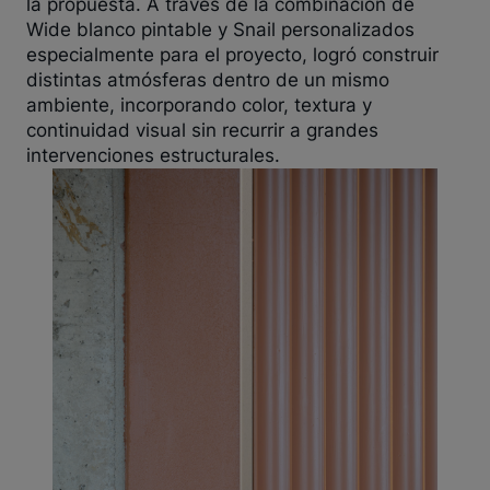
la propuesta. A través de la combinación de
Wide blanco pintable y Snail personalizados
especialmente para el proyecto, logró construir
distintas atmósferas dentro de un mismo
ambiente, incorporando color, textura y
continuidad visual sin recurrir a grandes
intervenciones estructurales.