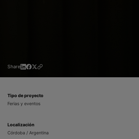
Share
Tipo de proyecto
Ferias y eventos
Localización
Córdoba / Argentina