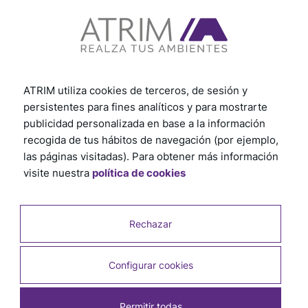
ATRIM utiliza cookies de terceros, de sesión y
persistentes para fines analíticos y para mostrarte
publicidad personalizada en base a la información
recogida de tus hábitos de navegación (por ejemplo,
las páginas visitadas). Para obtener más información
visite nuestra
política de cookies
Rechazar
Configurar cookies
Permitir todas