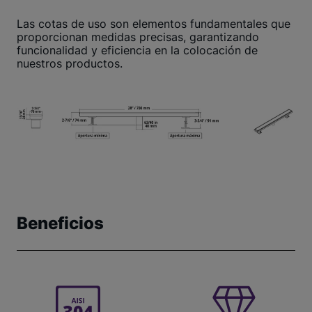
Las cotas de uso son elementos fundamentales que
proporcionan medidas precisas, garantizando
funcionalidad y eficiencia en la colocación de
nuestros productos.
Beneficios