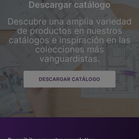
Descargar catálogo
Descubre una amplia variedad
de productos en nuestros
catálogos e inspiración en las
colecciones más
vanguardistas.
DESCARGAR CATÁLOGO