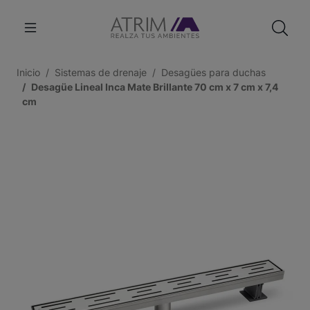
Inicio
Sistemas de drenaje
Desagües para duchas
Desagüe Lineal Inca Mate Brillante 70 cm x 7 cm x 7,4
cm