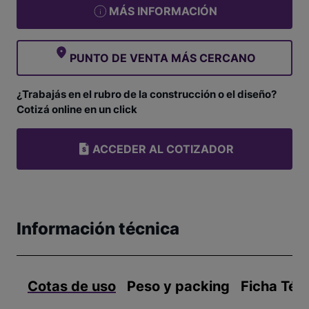
MÁS INFORMACIÓN
PUNTO DE VENTA MÁS CERCANO
¿Trabajás en el rubro de la construcción o el diseño?
Cotizá online en un click
ACCEDER AL COTIZADOR
Información técnica
Cotas de uso
Peso y packing
Ficha Téc