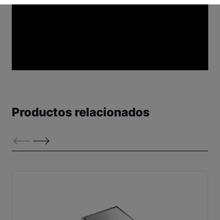
Productos relacionados