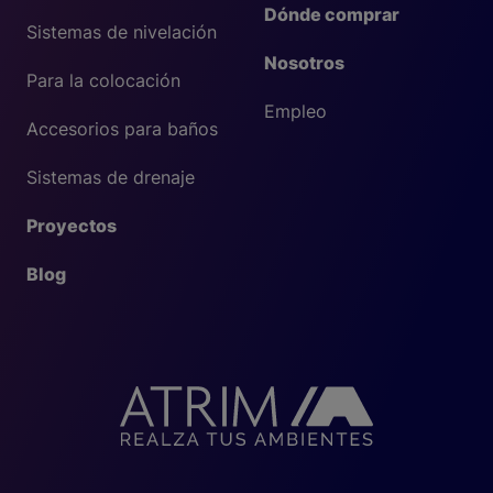
Dónde comprar
Sistemas de nivelación
Nosotros
Para la colocación
Empleo
Accesorios para baños
Sistemas de drenaje
Proyectos
Blog