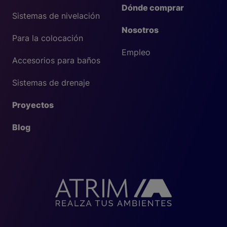
Dónde comprar
Sistemas de nivelación
Nosotros
Para la colocación
Empleo
Accesorios para baños
Sistemas de drenaje
Proyectos
Blog