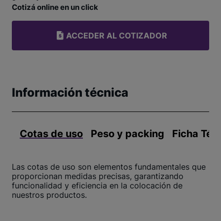
Cotizá online en un click
ACCEDER AL COTIZADOR
Información técnica
Cotas de uso
Peso y packing
Ficha Téc
Las cotas de uso son elementos fundamentales que
proporcionan medidas precisas, garantizando
funcionalidad y eficiencia en la colocación de
nuestros productos.