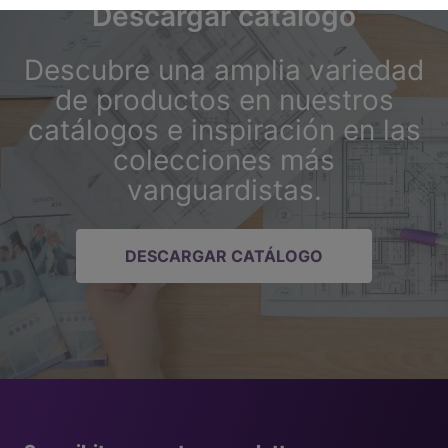
Descargar catálogo
Descubre una amplia variedad
de productos en nuestros
catálogos e inspiración en las
colecciones más
vanguardistas.
DESCARGAR CATÁLOGO