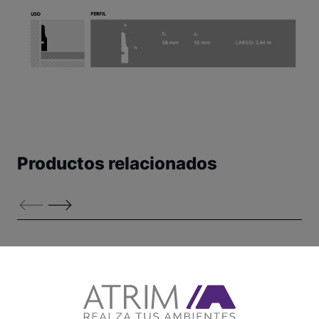
Productos relacionados