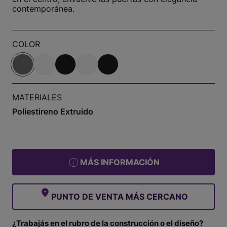
contemporánea.
COLOR
MATERIALES
Poliestireno Extruido
MÁS INFORMACIÓN
PUNTO DE VENTA MÁS CERCANO
¿Trabajás en el rubro de la construcción o el diseño?