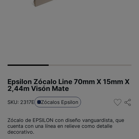
Epsilon Zócalo Line 70mm X 15mm X
2,44m Visón Mate
SKU: 2317E
Zócalos Epsilon
Zócalo de EPSILON con diseño vanguardista, que
cuenta con una línea en relieve como detalle
decorativo.