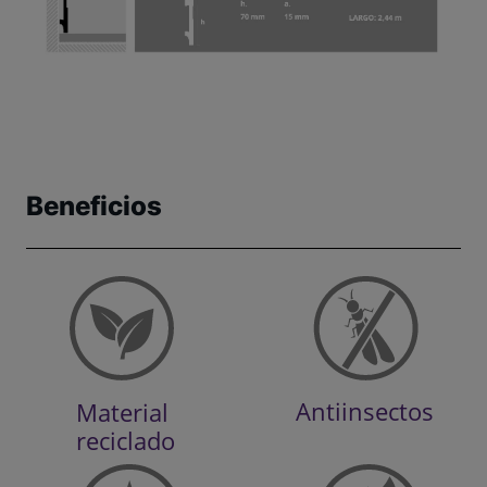
Beneficios
Antiinsectos
Material
reciclado