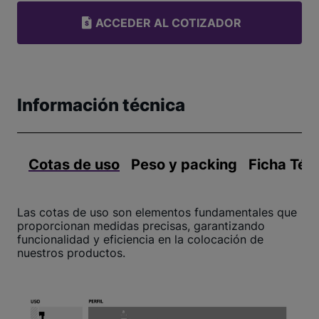
ACCEDER AL COTIZADOR
Información técnica
Cotas de uso
Peso y packing
Ficha Téc
Las cotas de uso son elementos fundamentales que
proporcionan medidas precisas, garantizando
funcionalidad y eficiencia en la colocación de
nuestros productos.