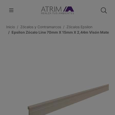
Inicio
Zócalos y Contramarcos
Zócalos Epsilon
Epsilon Zócalo Line 70mm X 15mm X 2,44m Visón Mate