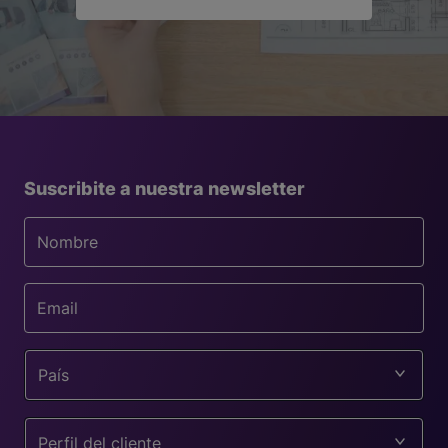
Suscribite a nuestra newsletter
País
Perfil del cliente