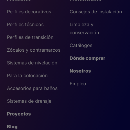
Perfiles decorativos
Consejos de instalación
Perfiles técnicos
Limpieza y
conservación
Perfiles de transición
Catálogos
Zócalos y contramarcos
Dónde comprar
Sistemas de nivelación
Nosotros
Para la colocación
Empleo
Accesorios para baños
Sistemas de drenaje
Proyectos
Blog