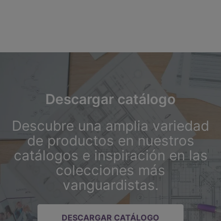
Descargar catálogo
Descubre una amplia variedad
de productos en nuestros
catálogos e inspiración en las
colecciones más
vanguardistas.
DESCARGAR CATÁLOGO