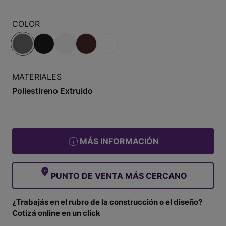
COLOR
MATERIALES
Poliestireno Extruido
MÁS INFORMACIÓN
PUNTO DE VENTA MÁS CERCANO
¿Trabajás en el rubro de la construcción o el diseño?
Cotizá online en un click