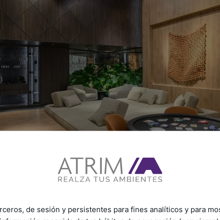
rceros, de sesión y persistentes para fines analíticos y para mo