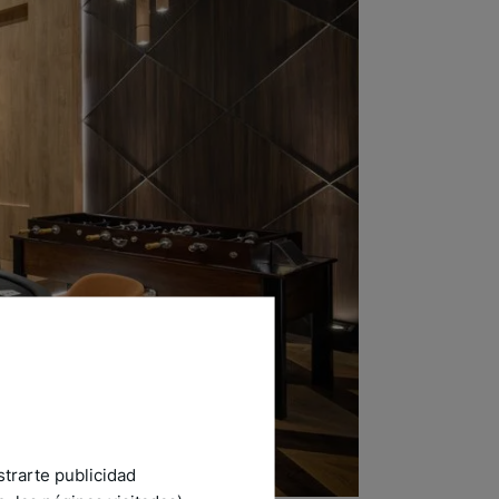
strarte publicidad