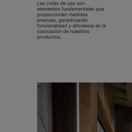
Las cotas de uso son
elementos fundamentales que
proporcionan medidas
precisas, garantizando
funcionalidad y eficiencia en la
colocación de nuestros
productos.