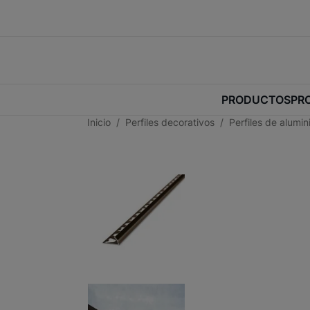
PRODUCTOS
PR
Inicio
Perfiles decorativos
Perfiles de alumi