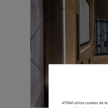
ATRIM utiliza cookies de te