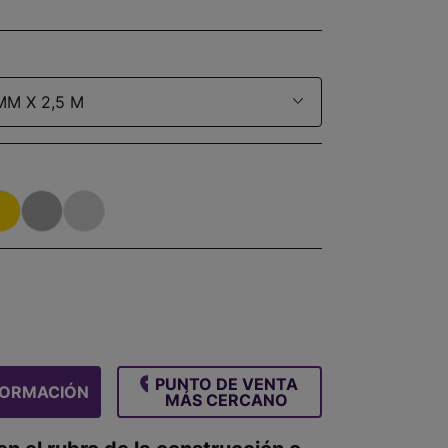
MM X 2,5 M
PUNTO DE VENTA
FORMACIÓN
MÁS CERCANO