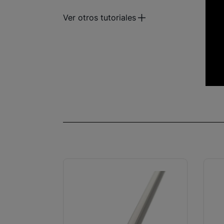
Ver otros tutoriales