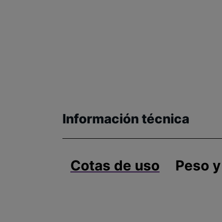
Información técnica
Cotas de uso
Peso y