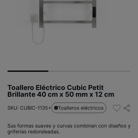
Toallero Eléctrico Cubic Petit
Brillante 40 cm x 50 mm x 12 cm
SKU: CUBIC-1135+
Toalleros eléctricos
Sus formas suaves y curvas combinan con diseños y
griferías redondeadas.