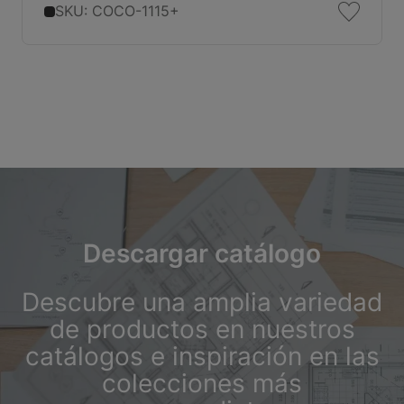
SKU: COCO-1115+
Descargar catálogo
Descubre una amplia variedad
de productos en nuestros
catálogos e inspiración en las
colecciones más