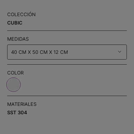
COLECCIÓN
CUBIC
MEDIDAS
40 CM X 50 CM X 12 CM
COLOR
MATERIALES
SST 304