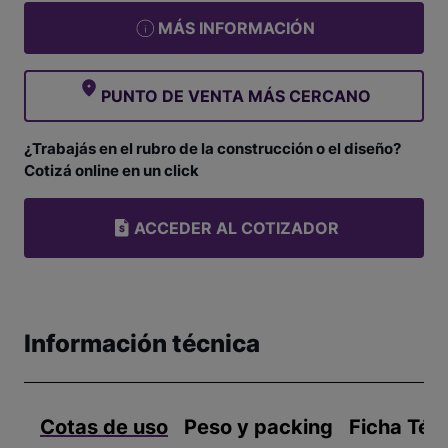
MÁS INFORMACIÓN
PUNTO DE VENTA MÁS CERCANO
¿Trabajás en el rubro de la construcción o el diseño?
Cotizá online en un click
ACCEDER AL COTIZADOR
Información técnica
Cotas de uso
Peso y packing
Ficha Téc