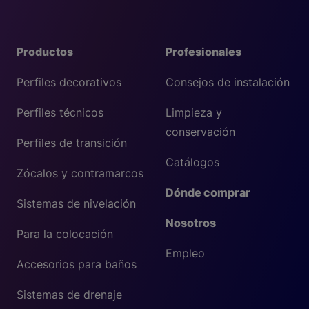
Productos
Profesionales
Perfiles decorativos
Consejos de instalación
Perfiles técnicos
Limpieza y
conservación
Perfiles de transición
Catálogos
Zócalos y contramarcos
Dónde comprar
Sistemas de nivelación
Nosotros
Para la colocación
Empleo
Accesorios para baños
Sistemas de drenaje