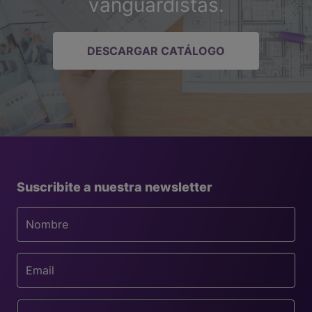
vanguardistas.
DESCARGAR CATÁLOGO
Suscribite a nuestra newsletter