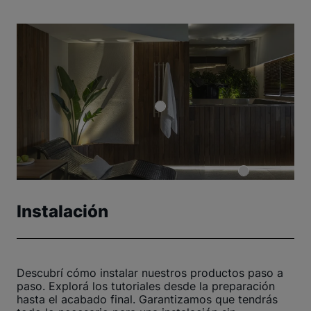
Instalación
Descubrí cómo instalar nuestros productos paso a
paso. Explorá los tutoriales desde la preparación
hasta el acabado final. Garantizamos que tendrás