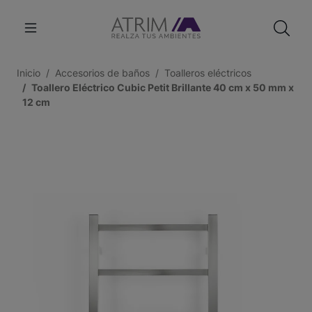
Inicio
Accesorios de baños
Toalleros eléctricos
Toallero Eléctrico Cubic Petit Brillante 40 cm x 50 mm x
12 cm