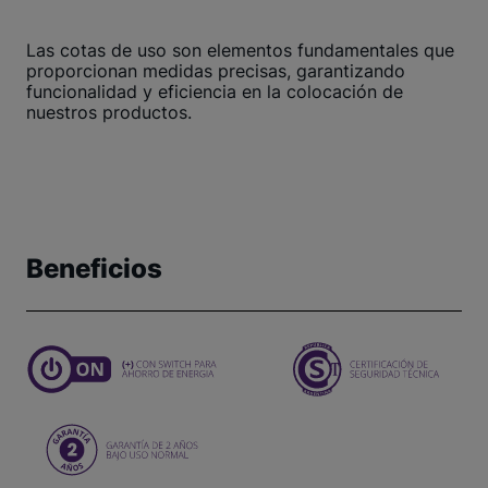
Las cotas de uso son elementos fundamentales que
proporcionan medidas precisas, garantizando
funcionalidad y eficiencia en la colocación de
nuestros productos.
Beneficios