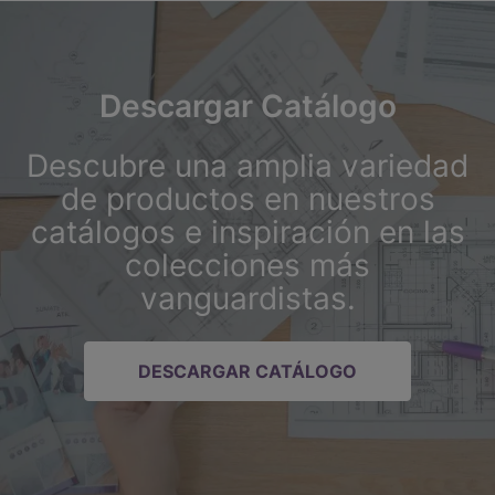
Descargar Catálogo
Descubre una amplia variedad
de productos en nuestros
catálogos e inspiración en las
colecciones más
vanguardistas.
DESCARGAR CATÁLOGO