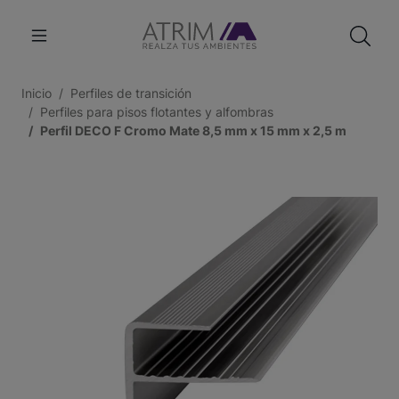
Inicio
Perfiles de transición
Perfiles para pisos flotantes y alfombras
Perfil DECO F Cromo Mate 8,5 mm x 15 mm x 2,5 m