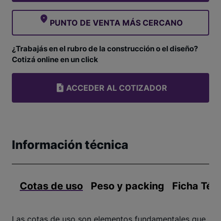
PUNTO DE VENTA MÁS CERCANO
¿Trabajás en el rubro de la construcción o el diseño?
Cotizá online en un click
ACCEDER AL COTIZADOR
Información técnica
Cotas de uso
Peso y packing
Ficha Téc
Las cotas de uso son elementos fundamentales que