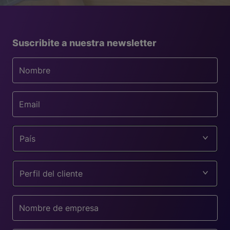
Suscribite a nuestra newsletter
País
Perfil del cliente