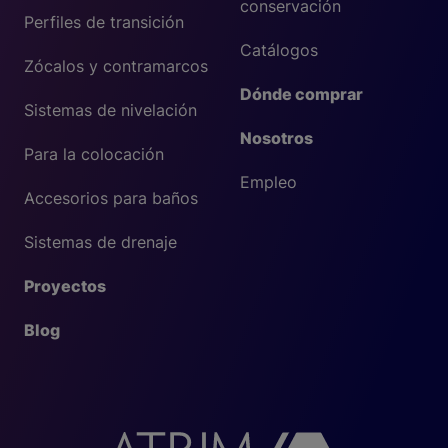
conservación
Perfiles de transición
Catálogos
Zócalos y contramarcos
Dónde comprar
Sistemas de nivelación
Nosotros
Para la colocación
Empleo
Accesorios para baños
Sistemas de drenaje
Proyectos
Blog