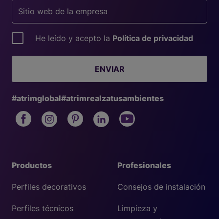
He leído y acepto la
Política de privacidad
ENVIAR
#atrimglobal
#atrimrealzatusambientes
Productos
Profesionales
Perfiles decorativos
Consejos de instalación
Perfiles técnicos
Limpieza y