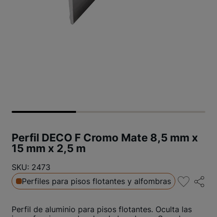
Perfil DECO F Cromo Mate 8,5 mm x
15 mm x 2,5 m
SKU: 2473
Perfiles para pisos flotantes y alfombras
Perfil de aluminio para pisos flotantes. Oculta las