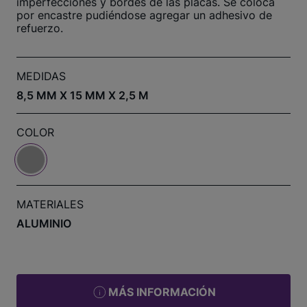
imperfecciones y bordes de las placas. Se coloca
por encastre pudiéndose agregar un adhesivo de
refuerzo.
MEDIDAS
8,5 MM X 15 MM X 2,5 M
COLOR
MATERIALES
ALUMINIO
MÁS INFORMACIÓN