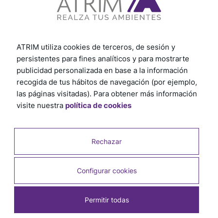
ATRIM utiliza cookies de terceros, de sesión y
persistentes para fines analíticos y para mostrarte
publicidad personalizada en base a la información
recogida de tus hábitos de navegación (por ejemplo,
las páginas visitadas). Para obtener más información
visite nuestra
política de cookies
Rechazar
Productos relacionados
Configurar cookies
Permitir todas