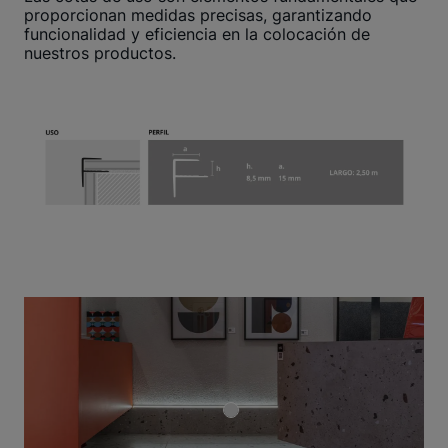
proporcionan medidas precisas, garantizando
funcionalidad y eficiencia en la colocación de
nuestros productos.