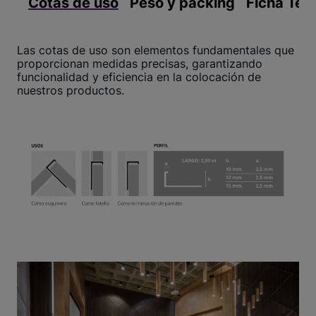
Cotas de uso
Peso y packing
Ficha Téc
Las cotas de uso son elementos fundamentales que
proporcionan medidas precisas, garantizando
funcionalidad y eficiencia en la colocación de
nuestros productos.