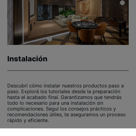
Instalación
Descubrí cómo instalar nuestros productos paso a
paso. Explorá los tutoriales desde la preparación
hasta el acabado final. Garantizamos que tendrás
todo lo necesario para una instalación sin
complicaciones. Seguí los consejos prácticos y
recomendaciones útiles, te aseguramos un proceso
rápido y eficiente.
¡Hacé clic aquí y comenzá ahora!