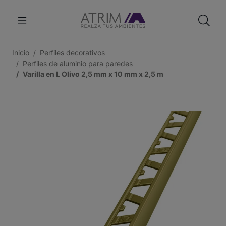
Inicio
Perfiles decorativos
Perfiles de aluminio para paredes
Varilla en L Olivo 2,5 mm x 10 mm x 2,5 m