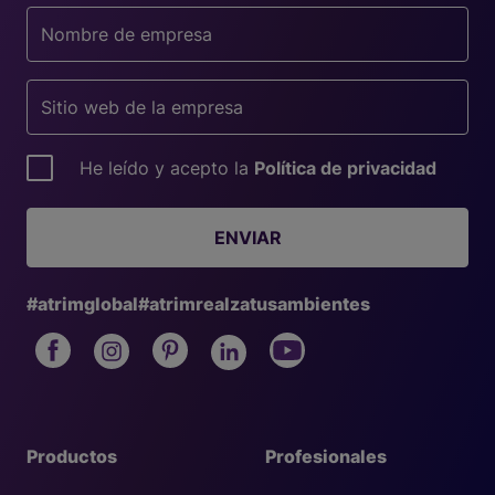
He leído y acepto la
Política de privacidad
ENVIAR
#atrimglobal
#atrimrealzatusambientes
Productos
Profesionales