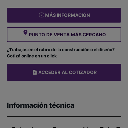
MÁS INFORMACIÓN
PUNTO DE VENTA MÁS CERCANO
¿Trabajás en el rubro de la construcción o el diseño?
Cotizá online en un click
ACCEDER AL COTIZADOR
Información técnica