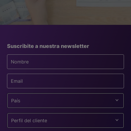
Suscribite a nuestra newsletter
País
Perfil del cliente