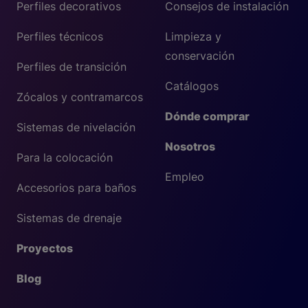
Perfiles decorativos
Consejos de instalación
Perfiles técnicos
Limpieza y
conservación
Perfiles de transición
Catálogos
Zócalos y contramarcos
Dónde comprar
Sistemas de nivelación
Nosotros
Para la colocación
Empleo
Accesorios para baños
Sistemas de drenaje
Proyectos
Blog