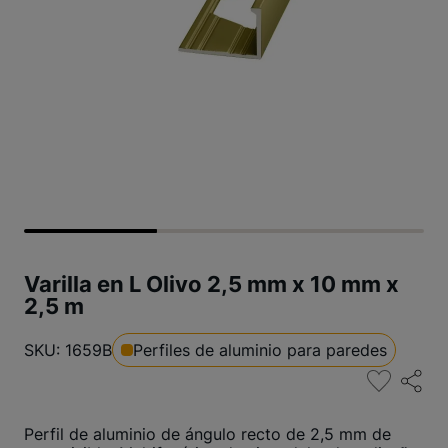
Varilla en L Olivo 2,5 mm x 10 mm x
2,5 m
SKU: 1659B
Perfiles de aluminio para paredes
Perfil de aluminio de ángulo recto de 2,5 mm de