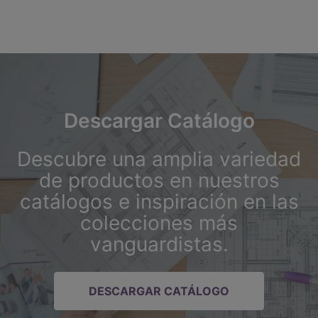
Descargar Catálogo
Descubre una amplia variedad
de productos en nuestros
catálogos e inspiración en las
colecciones más
vanguardistas.
DESCARGAR CATÁLOGO