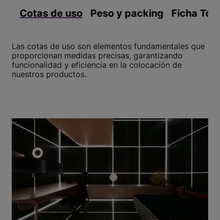
Cotas de uso
Peso y packing
Ficha Téc
Las cotas de uso son elementos fundamentales que
proporcionan medidas precisas, garantizando
funcionalidad y eficiencia en la colocación de
nuestros productos.