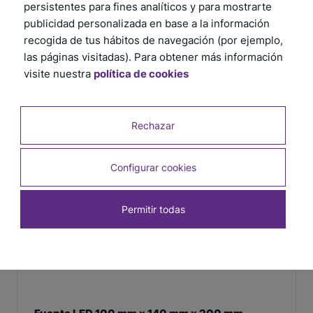
persistentes para fines analíticos y para mostrarte
publicidad personalizada en base a la información
recogida de tus hábitos de navegación (por ejemplo,
Productos relacionados
las páginas visitadas). Para obtener más información
visite nuestra
política de cookies
Rechazar
Configurar cookies
Permitir todas