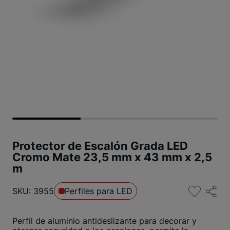
Protector de Escalón Grada LED
Cromo Mate 23,5 mm x 43 mm x 2,5
m
SKU: 3955
Perfiles para LED
Perfil de aluminio antideslizante para decorar y