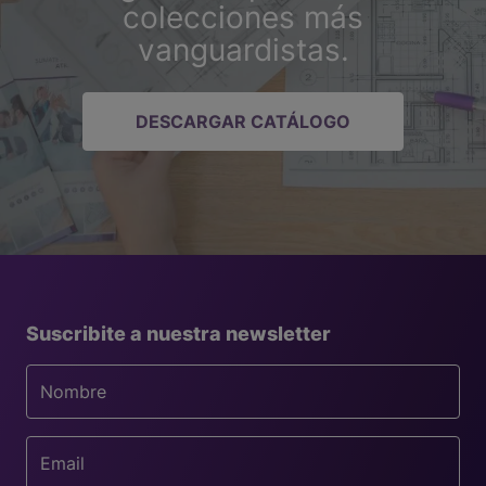
colecciones más
vanguardistas.
DESCARGAR CATÁLOGO
Suscribite a nuestra newsletter