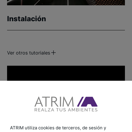
Instalación
Ver otros tutoriales
ATRIM utiliza cookies de terceros, de sesión y