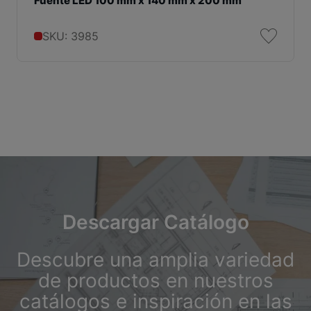
Fuente LED 100 mm x 140 mm x 200 mm
SKU: 3985
Descargar Catálogo
Descubre una amplia variedad
de productos en nuestros
catálogos e inspiración en las