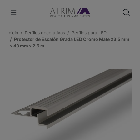
Inicio
Perfiles decorativos
Perfiles para LED
Protector de Escalón Grada LED Cromo Mate 23,5 mm
x 43 mm x 2,5 m