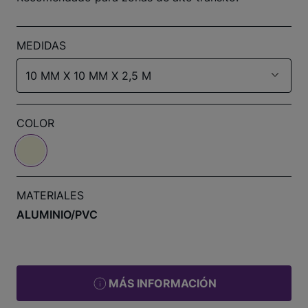
MEDIDAS
10 MM X 10 MM X 2,5 M
COLOR
MATERIALES
ALUMINIO/PVC
MÁS INFORMACIÓN