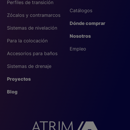
Perfiles de transición
Catálogos
Zócalos y contramarcos
Dónde comprar
Sistemas de nivelación
Nosotros
Para la colocación
Empleo
Accesorios para baños
Sistemas de drenaje
Proyectos
Blog