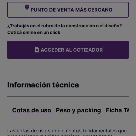
PUNTO DE VENTA MÁS CERCANO
¿Trabajás en el rubro de la construcción o el diseño?
Cotizá online en un click
ACCEDER AL COTIZADOR
Información técnica
Cotas de uso
Peso y packing
Ficha Téc
Las cotas de uso son elementos fundamentales que