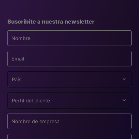
Suscribite a nuestra newsletter
País
Perfil del cliente