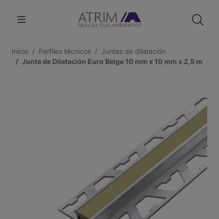
Inicio
Perfiles técnicos
Juntas de dilatación
Junta de Dilatación Euro Beige 10 mm x 10 mm x 2,5 m