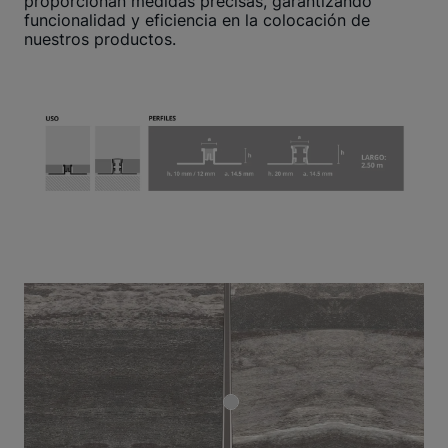
proporcionan medidas precisas, garantizando
funcionalidad y eficiencia en la colocación de
nuestros productos.