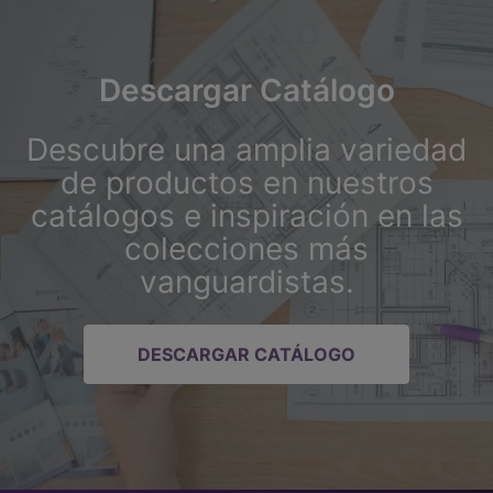
Descargar Catálogo
Descubre una amplia variedad
de productos en nuestros
catálogos e inspiración en las
colecciones más
vanguardistas.
DESCARGAR CATÁLOGO