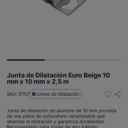
Junta de Dilatación Euro Beige 10
mm x 10 mm x 2,5 m
SKU: 5757
Juntas de dilatación
Junta de dilatación de aluminio de 10 mm provista
de una pieza de poliuretano recambiable que
absorbe la dilatación y garantiza durabilidad.
Recomendado para zonas de alto tránsito.