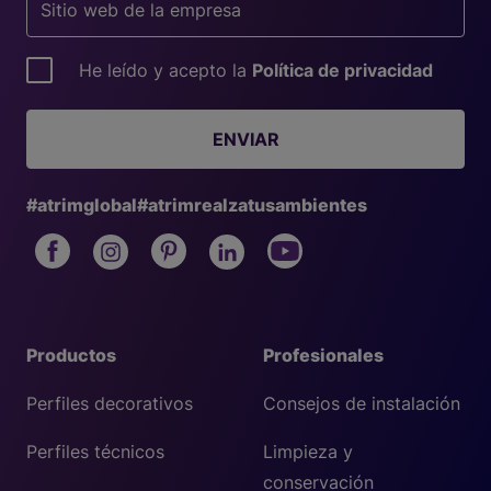
He leído y acepto la
Política de privacidad
ENVIAR
#atrimglobal
#atrimrealzatusambientes
Productos
Profesionales
Perfiles decorativos
Consejos de instalación
Perfiles técnicos
Limpieza y
conservación