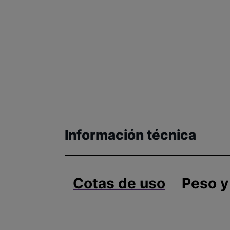
Información técnica
Cotas de uso
Peso y