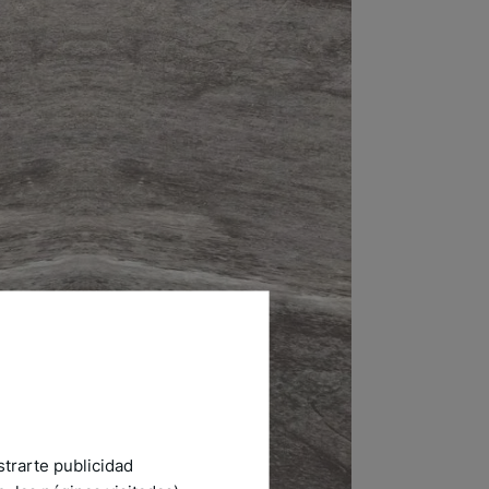
strarte publicidad