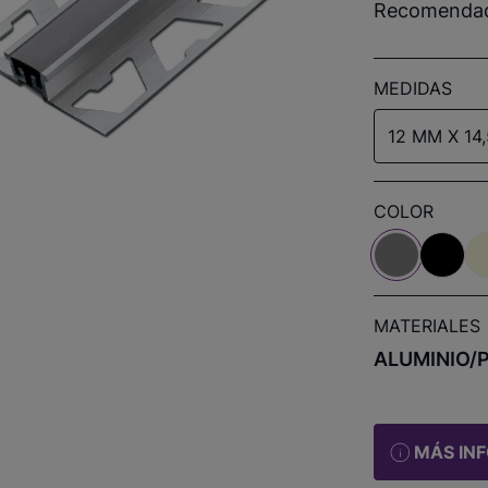
Recomendado
MEDIDAS
12 MM X 14
COLOR
MATERIALES
ALUMINIO/
MÁS IN