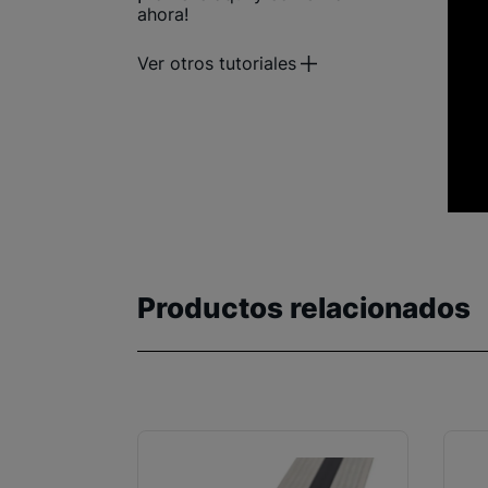
ahora!
Ver otros tutoriales
Productos relacionados