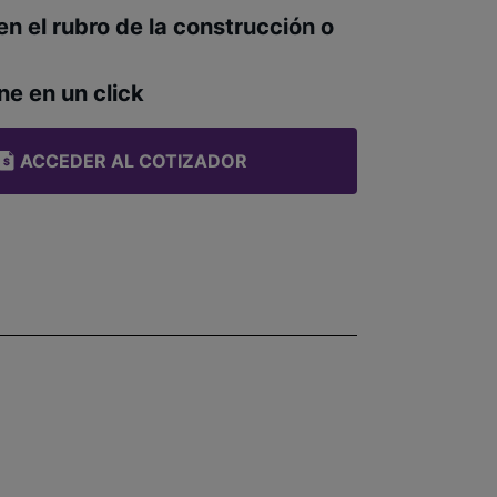
en el rubro de la construcción o
ne en un click
ACCEDER AL COTIZADOR