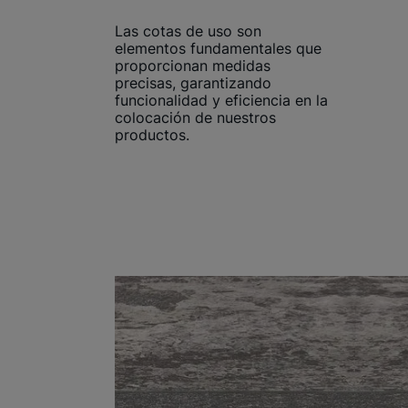
Las cotas de uso son
elementos fundamentales que
proporcionan medidas
precisas, garantizando
funcionalidad y eficiencia en la
colocación de nuestros
productos.