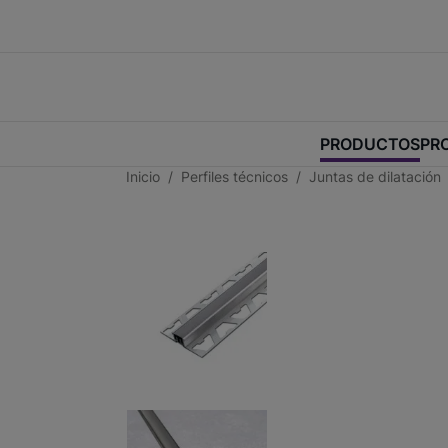
PRODUCTOS
PR
Inicio
Perfiles técnicos
Juntas de dilatación