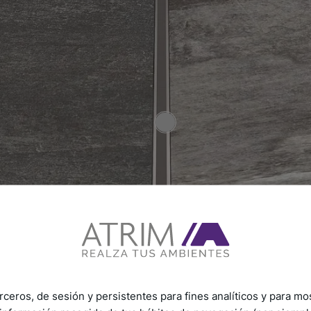
rceros, de sesión y persistentes para fines analíticos y para mo