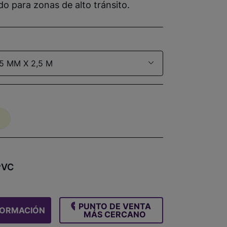
 para zonas de alto tránsito.
,5 MM X 2,5 M
PVC
PUNTO DE VENTA
FORMACIÓN
MÁS CERCANO