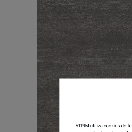
ATRIM utiliza cookies de te