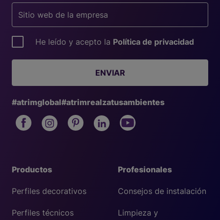
He leído y acepto la
Política de privacidad
ENVIAR
#atrimglobal
#atrimrealzatusambientes
Productos
Profesionales
Perfiles decorativos
Consejos de instalación
Perfiles técnicos
Limpieza y