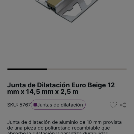
Junta de Dilatación Euro Beige 12
mm x 14,5 mm x 2,5 m
SKU: 5767
Juntas de dilatación
Junta de dilatación de aluminio de 10 mm provista
de una pieza de poliuretano recambiable que
absorbe la dilatación y garantiza durabilidad.