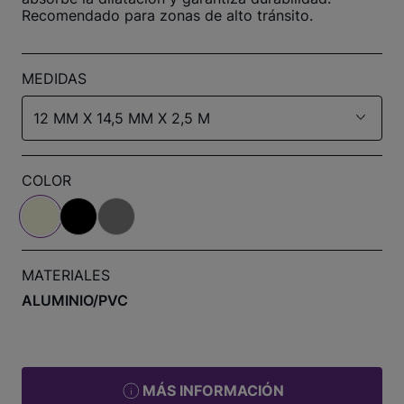
Recomendado para zonas de alto tránsito.
MEDIDAS
12 MM X 14,5 MM X 2,5 M
COLOR
MATERIALES
ALUMINIO/PVC
MÁS INFORMACIÓN