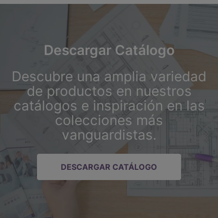
Descargar Catálogo
Descubre una amplia variedad
de productos en nuestros
catálogos e inspiración en las
colecciones más
vanguardistas.
DESCARGAR CATÁLOGO