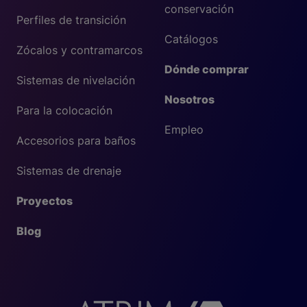
conservación
Perfiles de transición
Catálogos
Zócalos y contramarcos
Dónde comprar
Sistemas de nivelación
Nosotros
Para la colocación
Empleo
Accesorios para baños
Sistemas de drenaje
Proyectos
Blog