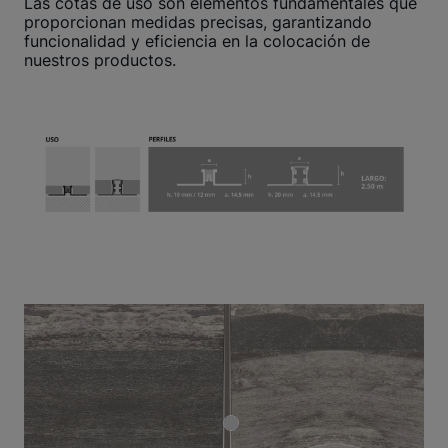
Las cotas de uso son elementos fundamentales que
proporcionan medidas precisas, garantizando
funcionalidad y eficiencia en la colocación de
nuestros productos.