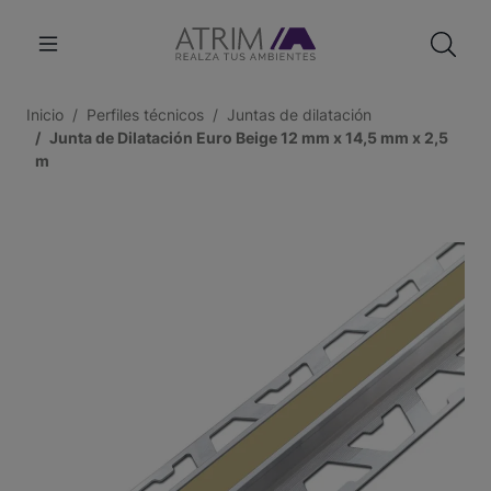
Inicio
Perfiles técnicos
Juntas de dilatación
Junta de Dilatación Euro Beige 12 mm x 14,5 mm x 2,5
m