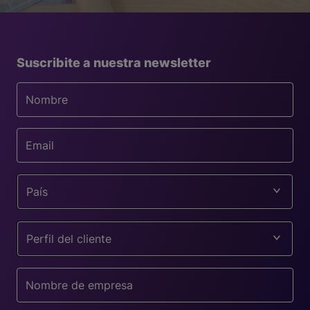
Suscribite a nuestra newsletter
País
Perfil del cliente