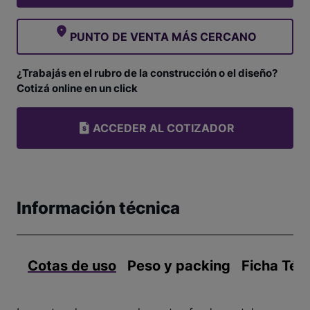
PUNTO DE VENTA MÁS CERCANO
¿Trabajás en el rubro de la construcción o el diseño?
Cotizá online en un click
ACCEDER AL COTIZADOR
Información técnica
Cotas de uso
Peso y packing
Ficha Téc