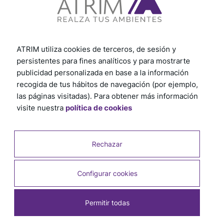
ATRIM utiliza cookies de terceros, de sesión y
persistentes para fines analíticos y para mostrarte
publicidad personalizada en base a la información
recogida de tus hábitos de navegación (por ejemplo,
las páginas visitadas). Para obtener más información
visite nuestra
política de cookies
Rechazar
Productos relacionados
Configurar cookies
Permitir todas