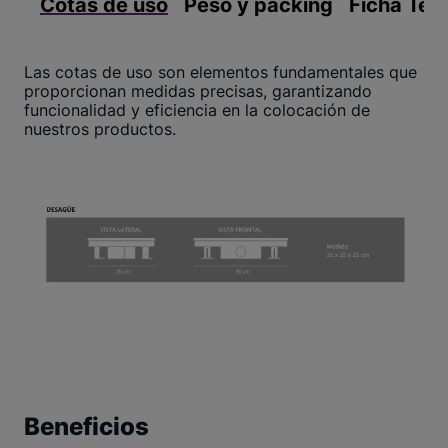
Cotas de uso
Peso y packing
Ficha Téc
Las cotas de uso son elementos fundamentales que
proporcionan medidas precisas, garantizando
funcionalidad y eficiencia en la colocación de
nuestros productos.
Beneficios