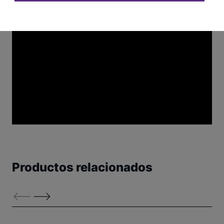
Productos relacionados