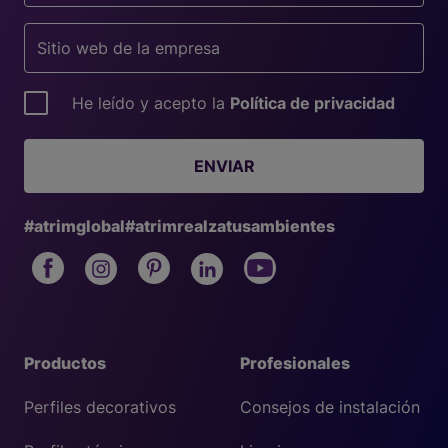
He leído y acepto la
Política de privacidad
ENVIAR
#atrimglobal
#atrimrealzatusambientes
Productos
Profesionales
Perfiles decorativos
Consejos de instalación