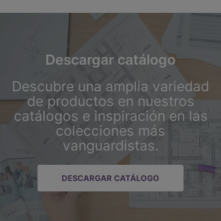
Descargar catálogo
Descubre una amplia variedad
de productos en nuestros
catálogos e inspiración en las
colecciones más
vanguardistas.
DESCARGAR CATÁLOGO