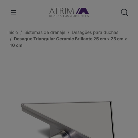
Inicio
Sistemas de drenaje
Desagües para duchas
Desagüe Triangular Ceramic Brillante 25 cm x 25 cm x
10 cm