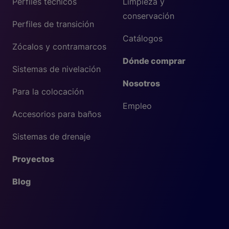
Perfiles técnicos
Limpieza y
conservación
Perfiles de transición
Catálogos
Zócalos y contramarcos
Dónde comprar
Sistemas de nivelación
Nosotros
Para la colocación
Empleo
Accesorios para baños
Sistemas de drenaje
Proyectos
Blog