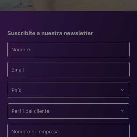
Suscribite a nuestra newsletter
País
Perfil del cliente