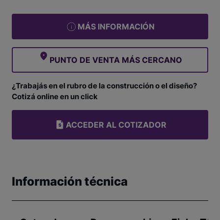
MÁS INFORMACIÓN
PUNTO DE VENTA MÁS CERCANO
¿Trabajás en el rubro de la construcción o el diseño?
Cotizá online en un click
ACCEDER AL COTIZADOR
Información técnica