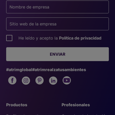
He leído y acepto la
Política de privacidad
ENVIAR
#atrimglobal
#atrimrealzatusambientes
Productos
Profesionales