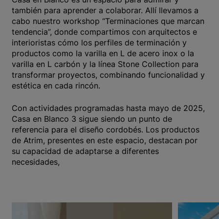
también para aprender a colaborar. Allí llevamos a
cabo nuestro workshop “Terminaciones que marcan
tendencia”, donde compartimos con arquitectos e
interioristas cómo los perfiles de terminación y
productos como la varilla en L de acero inox o la
varilla en L carbón y la línea Stone Collection para
transformar proyectos, combinando funcionalidad y
estética en cada rincón.
Con actividades programadas hasta mayo de 2025,
Casa en Blanco 3 sigue siendo un punto de
referencia para el diseño cordobés. Los productos
de Atrim, presentes en este espacio, destacan por
su capacidad de adaptarse a diferentes
necesidades,