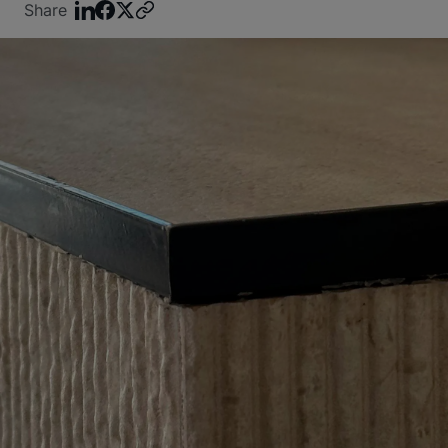
Share