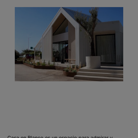
Casa en Blanco es un espacio para admirar y