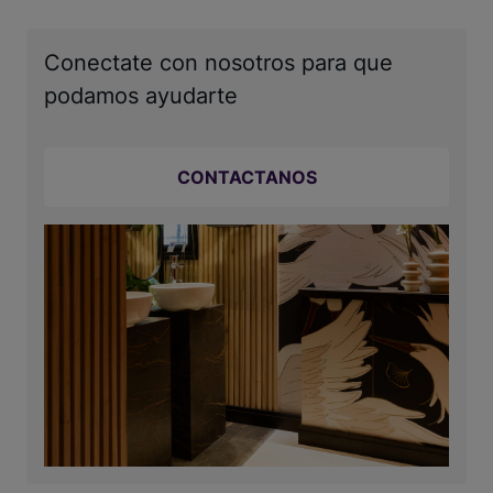
Conectate con nosotros para que
podamos ayudarte
CONTACTANOS