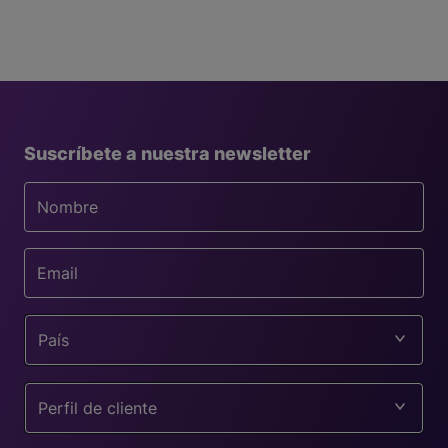
Suscríbete a nuestra newsletter
País
Perfil de cliente