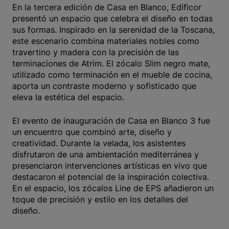
En la tercera edición de Casa en Blanco, Edificor
presentó un espacio que celebra el diseño en todas
sus formas. Inspirado en la serenidad de la Toscana,
este escenario combina materiales nobles como
travertino y madera con la precisión de las
terminaciones de Atrim. El zócalo Slim negro mate,
utilizado como terminación en el mueble de cocina,
aporta un contraste moderno y sofisticado que
eleva la estética del espacio.
El evento de inauguración de Casa en Blanco 3 fue
un encuentro que combinó arte, diseño y
creatividad. Durante la velada, los asistentes
disfrutaron de una ambientación mediterránea y
presenciaron intervenciones artísticas en vivo que
destacaron el potencial de la inspiración colectiva.
En el espacio, los zócalos Line de EPS añadieron un
toque de precisión y estilo en los detalles del
diseño.