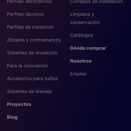
Perfiles decorativos
Consejos de instalación
Perfiles técnicos
Limpieza y
conservación
Perfiles de transición
Catálogos
Zócalos y contramarcos
Dónde comprar
Sistemas de nivelación
Nosotros
Para la colocación
Empleo
Accesorios para baños
Sistemas de drenaje
Proyectos
Blog