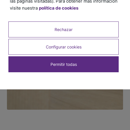
las páginas visitadas). Para obtener más información
visite nuestra
política de cookies
Rechazar
Configurar cookies
Permitir todas