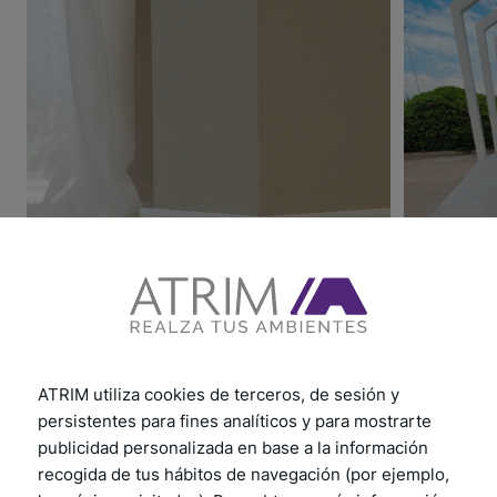
ATRIM utiliza cookies de terceros, de sesión y
persistentes para fines analíticos y para mostrarte
publicidad personalizada en base a la información
recogida de tus hábitos de navegación (por ejemplo,