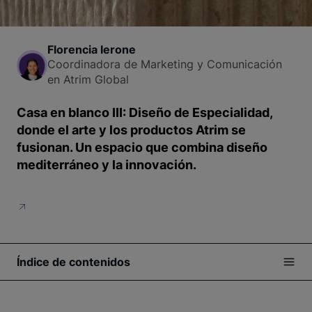
Florencia Ierone
Coordinadora de Marketing y Comunicación
en Atrim Global
Casa en blanco III: Diseño de Especialidad,
donde el arte y los productos Atrim se
fusionan. Un espacio que combina diseño
mediterráneo y la innovación.
Índice de contenidos