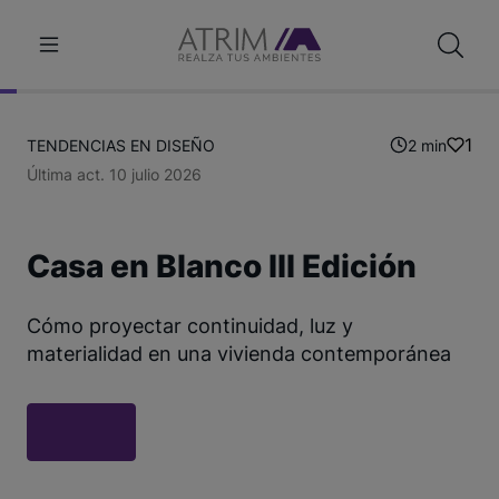
1
TENDENCIAS EN DISEÑO
2 min
Última act. 10 julio 2026
Casa en Blanco III Edición
Cómo proyectar continuidad, luz y
materialidad en una vivienda contemporánea