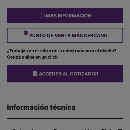
MÁS INFORMACIÓN
PUNTO DE VENTA MÁS CERCANO
¿Trabajás en el rubro de la construcción o el diseño?
Cotizá online en un click
ACCEDER AL COTIZADOR
Información técnica