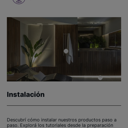
Instalación
Descubrí cómo instalar nuestros productos paso a
paso. Explorá los tutoriales desde la preparación