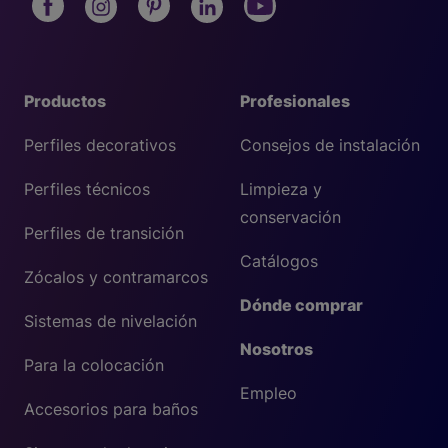
Productos
Profesionales
Perfiles decorativos
Consejos de instalación
Perfiles técnicos
Limpieza y
conservación
Perfiles de transición
Catálogos
Zócalos y contramarcos
Dónde comprar
Sistemas de nivelación
Nosotros
Para la colocación
Empleo
Accesorios para baños