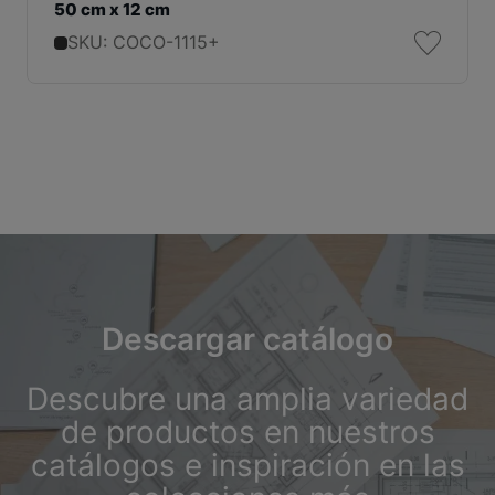
50 cm x 12 cm
SKU: COCO-1115+
Descargar catálogo
Descubre una amplia variedad
de productos en nuestros
catálogos e inspiración en las