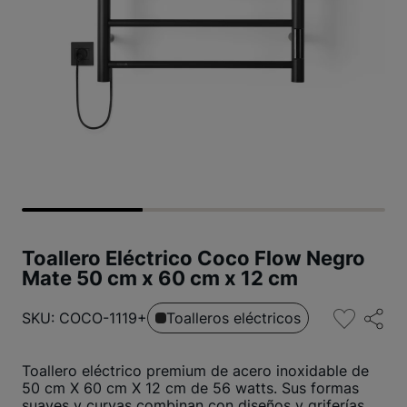
Toallero Eléctrico Coco Flow Negro
Mate 50 cm x 60 cm x 12 cm
SKU: COCO-1119+
Toalleros eléctricos
Toallero eléctrico premium de acero inoxidable de
50 cm X 60 cm X 12 cm de 56 watts. Sus formas
suaves y curvas combinan con diseños y griferías