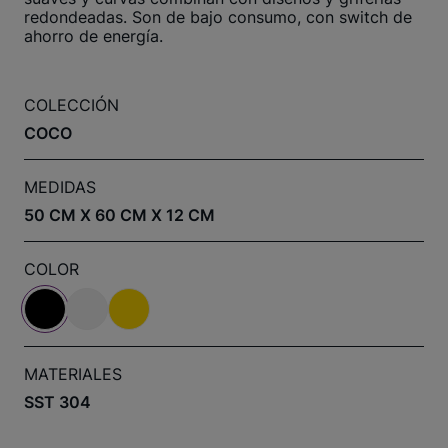
redondeadas. Son de bajo consumo, con switch de
ahorro de energía.
COLECCIÓN
COCO
MEDIDAS
50 CM X 60 CM X 12 CM
COLOR
MATERIALES
SST 304