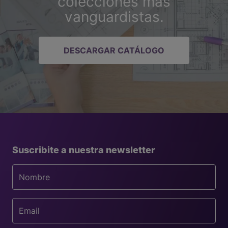
colecciones más
vanguardistas.
DESCARGAR CATÁLOGO
Suscribite a nuestra newsletter