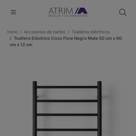
Inicio
Accesorios de baños
Toalleros eléctricos
Toallero Eléctrico Coco Flow Negro Mate 50 cm x 60
cm x 12 cm