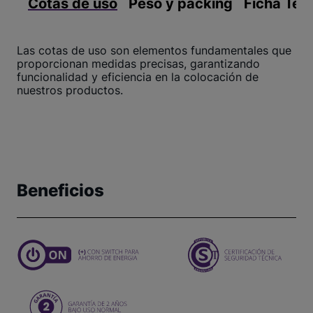
Cotas de uso
Peso y packing
Ficha Téc
Las cotas de uso son elementos fundamentales que
proporcionan medidas precisas, garantizando
funcionalidad y eficiencia en la colocación de
nuestros productos.
Beneficios